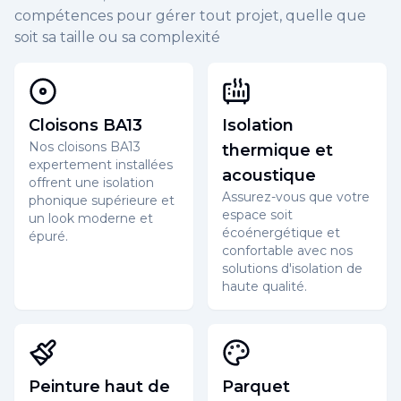
compétences pour gérer tout projet, quelle que
soit sa taille ou sa complexité
Cloisons BA13
Isolation
Nos cloisons BA13
thermique et
expertement installées
acoustique
offrent une isolation
Assurez-vous que votre
phonique supérieure et
espace soit
un look moderne et
écoénergétique et
épuré.
confortable avec nos
solutions d'isolation de
haute qualité.
Peinture haut de
Parquet