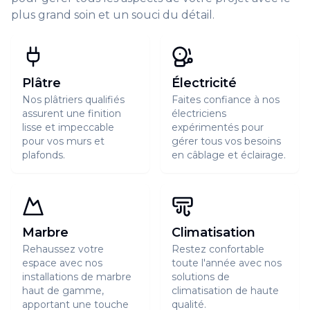
plus grand soin et un souci du détail.
Plâtre
Électricité
Nos plâtriers qualifiés
Faites confiance à nos
assurent une finition
électriciens
lisse et impeccable
expérimentés pour
pour vos murs et
gérer tous vos besoins
plafonds.
en câblage et éclairage.
Marbre
Climatisation
Rehaussez votre
Restez confortable
espace avec nos
toute l'année avec nos
installations de marbre
solutions de
haut de gamme,
climatisation de haute
apportant une touche
qualité.