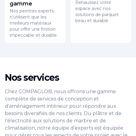
Rehaussez votre
gamme
espace avec nos
Nos peintres experts
solutions de parquet
n'utilisent que les
beau et durable
meilleurs matériaux
pour offrir une finition
impeccable et durable.
Nos services
Chez COMPAGLOB, nous offrons une gamme
complète de services de conception et
d'aménagement intérieur pour répondre aux
besoins diversifiés de nos clients. Du plâtre et de
l'électricité aux solutions de marbre et de
climatisation, notre équipe d'experts est équipée
pour gérer tous les aspects de votre projet avec le