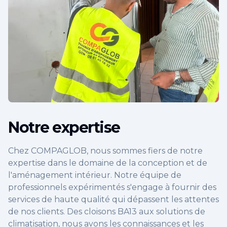
Notre expertise
Chez COMPAGLOB, nous sommes fiers de notre
expertise dans le domaine de la conception et de
l'aménagement intérieur. Notre équipe de
professionnels expérimentés s'engage à fournir des
services de haute qualité qui dépassent les attentes
de nos clients. Des cloisons BA13 aux solutions de
climatisation, nous avons les connaissances et les