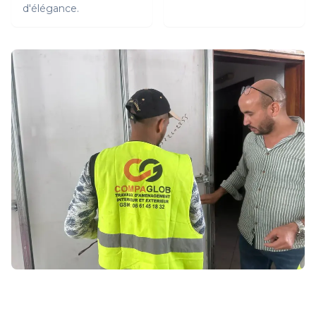
d'élégance.